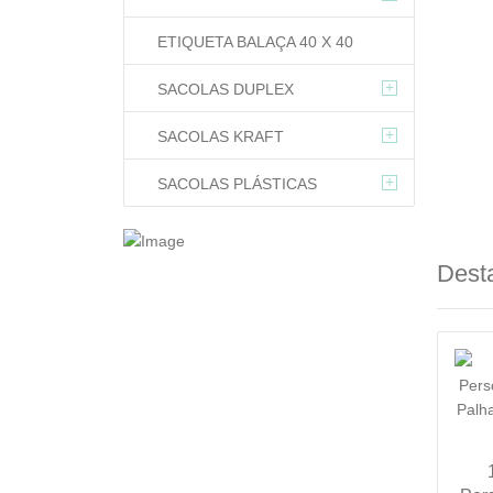
ETIQUETA BALAÇA 40 X 40
+
SACOLAS DUPLEX
+
SACOLAS KRAFT
+
SACOLAS PLÁSTICAS
Dest