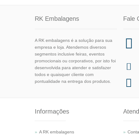
RK Embalagens
Fale 
A RK embalagens é a solução para sua
empresa e loja. Atendemos diversos
segmentos inclusive feiras, eventos
promocionais ou corporativos, por isto foi
desenvolvida para atender e satisfazer
todos e quaisquer cliente com
pontualidade na entrega dos produtos.
Informações
Atend
A RK embalagens
Conta