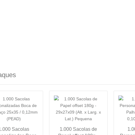
aques
1.000 Sacolas
1.000 Sacolas de
1.0