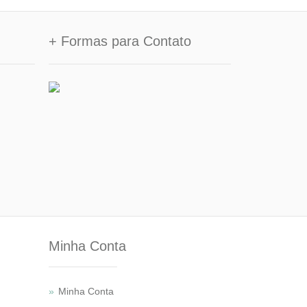
+ Formas para Contato
Minha Conta
Minha Conta