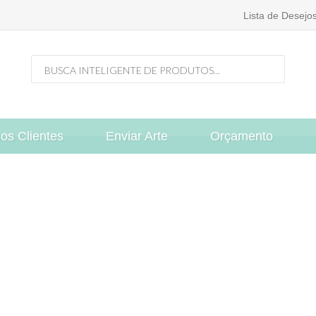
Lista de Desejos
os Clientes
Enviar Arte
Orçamento