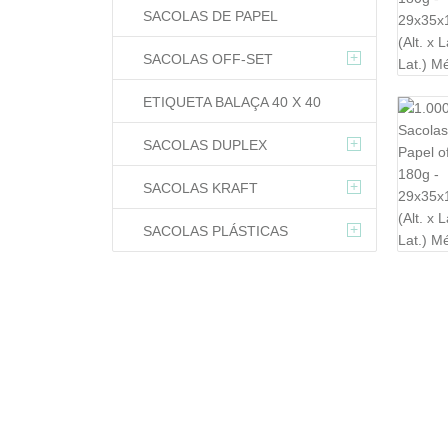
SACOLAS DE PAPEL
+
SACOLAS OFF-SET
ETIQUETA BALAÇA 40 X 40
+
SACOLAS DUPLEX
+
SACOLAS KRAFT
+
SACOLAS PLÁSTICAS