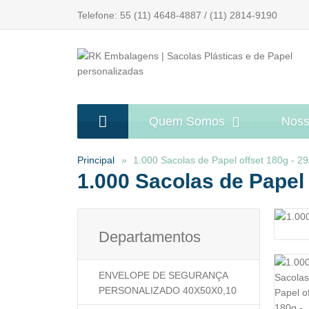
Telefone: 55 (11) 4648-4887 / (11) 2814-9190
Quem Somos
Noss
Principal
1.000 Sacolas de Papel offset 180g - 29x
1.000 Sacolas de Papel o
Departamentos
ENVELOPE DE SEGURANÇA
PERSONALIZADO 40X50X0,10