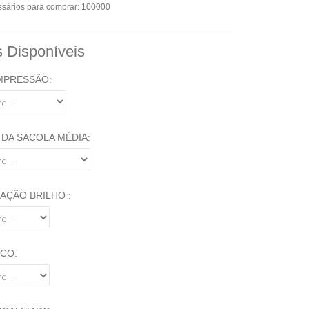
sários para comprar: 100000
 Disponíveis
IMPRESSÃO:
DA SACOLA MÉDIA:
AÇÃO BRILHO :
CO: