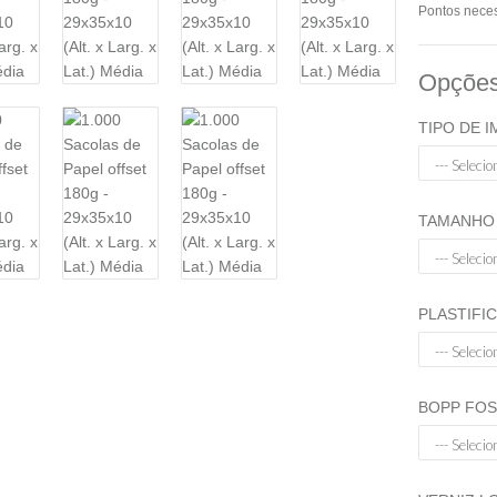
Pontos neces
Opções
TIPO DE 
TAMANHO 
PLASTIFIC
BOPP FOS