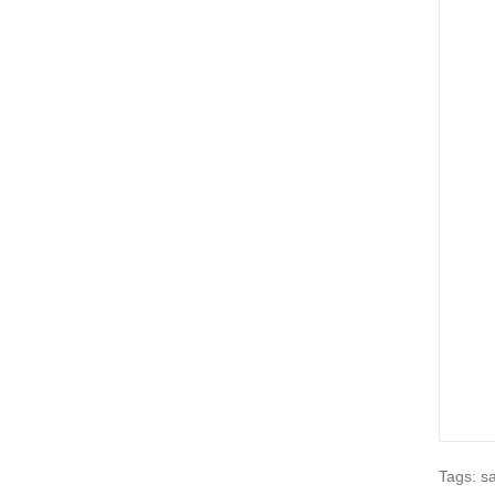
Tags:
s